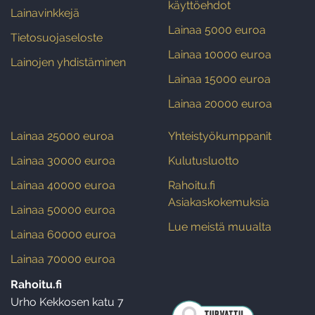
käyttöehdot
Lainavinkkejä
Lainaa 5000 euroa
Tietosuojaseloste
Lainaa 10000 euroa
Lainojen yhdistäminen
Lainaa 15000 euroa
Lainaa 20000 euroa
Lainaa 25000 euroa
Yhteistyökumppanit
Lainaa 30000 euroa
Kulutusluotto
Lainaa 40000 euroa
Rahoitu.fi
Asiakaskokemuksia
Lainaa 50000 euroa
Lue meistä muualta
Lainaa 60000 euroa
Lainaa 70000 euroa
Rahoitu.fi
Urho Kekkosen katu 7